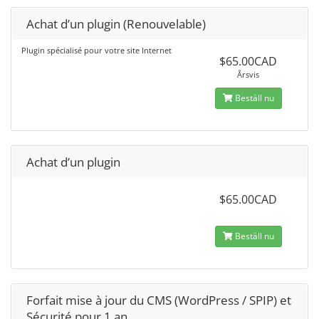
Achat d’un plugin (Renouvelable)
Plugin spécialisé pour votre site Internet
$65.00CAD
Årsvis
Beställ nu
Achat d’un plugin
$65.00CAD
Beställ nu
Forfait mise à jour du CMS (WordPress / SPIP) et
Sécurité pour 1 an