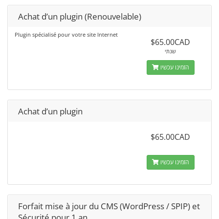
Achat d’un plugin (Renouvelable)
Plugin spécialisé pour votre site Internet
$65.00CAD
שנתי
הזמינו עכשיו
Achat d’un plugin
$65.00CAD
הזמינו עכשיו
Forfait mise à jour du CMS (WordPress / SPIP) et
Sécurité pour 1 an