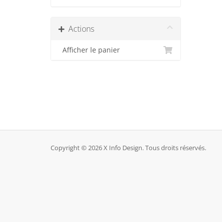
Actions
Afficher le panier
Copyright © 2026 X Info Design. Tous droits réservés.