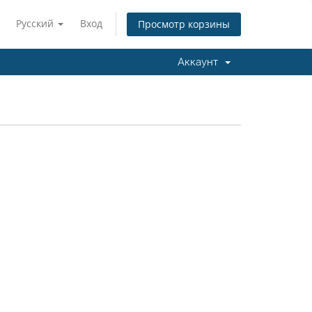
Русский
Вход
Просмотр корзины
Аккаунт