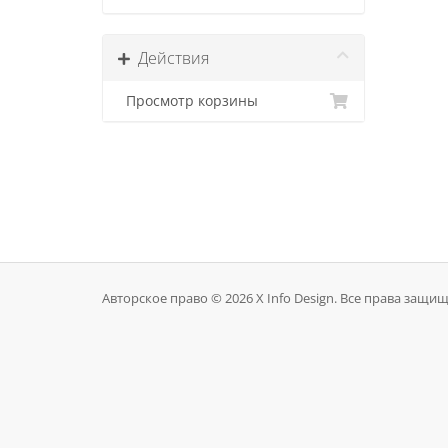
Действия
Просмотр корзины
Авторское право © 2026 X Info Design. Все права защи