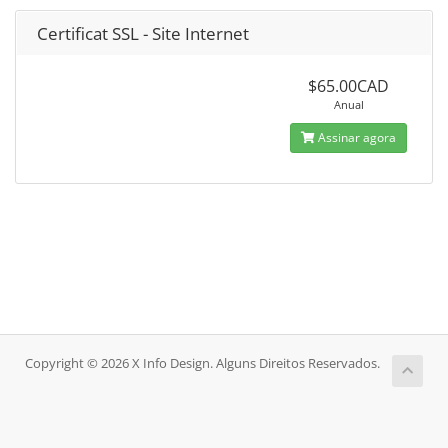
Certificat SSL - Site Internet
$65.00CAD
Anual
Assinar agora
Copyright © 2026 X Info Design. Alguns Direitos Reservados.