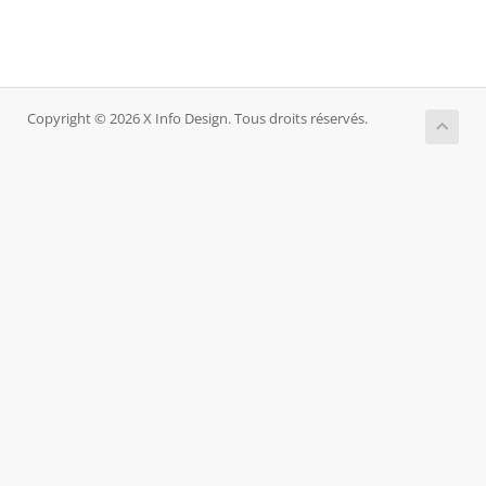
Copyright © 2026 X Info Design. Tous droits réservés.